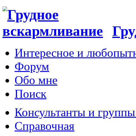
Гру
Интересное и любопыт
Форум
Обо мне
Поиск
Консультанты и групп
Справочная