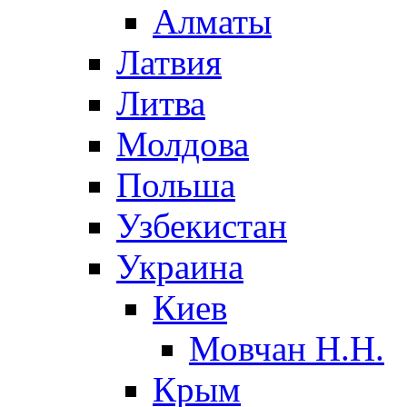
Алматы
Латвия
Литва
Молдова
Польша
Узбекистан
Украина
Киев
Мовчан Н.Н.
Крым