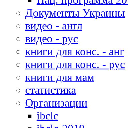
Документы Украины
видео - англ
видео - рус
книги для конс. - анг
книги для конс. - рус
книги для мам
статистика
Организации
ibclc