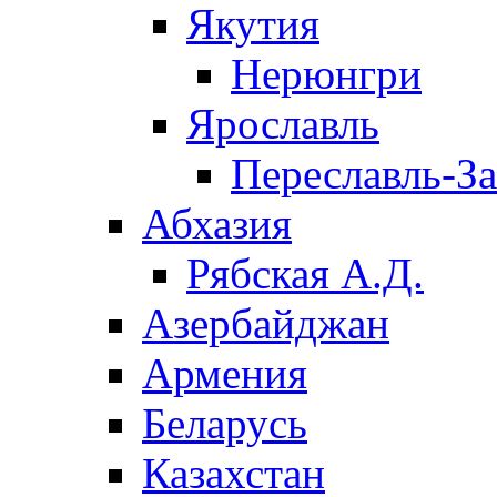
Якутия
Нерюнгри
Ярославль
Переславль-З
Абхазия
Рябская А.Д.
Азербайджан
Армения
Беларусь
Казахстан