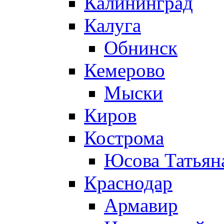
Калининград
Калуга
Обнинск
Кемерово
Мыски
Киров
Кострома
Юсова Татьян
Краснодар
Армавир