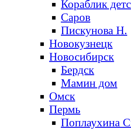
Кораблик детс
Саров
Пискунова Н.
Новокузнецк
Новосибирск
Бердск
Мамин дом
Омск
Пермь
Поплаухина С