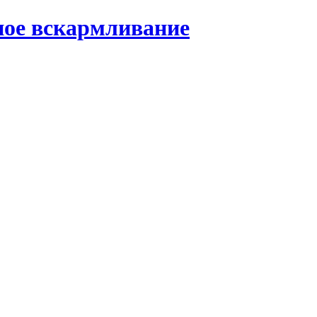
ное вскармливание