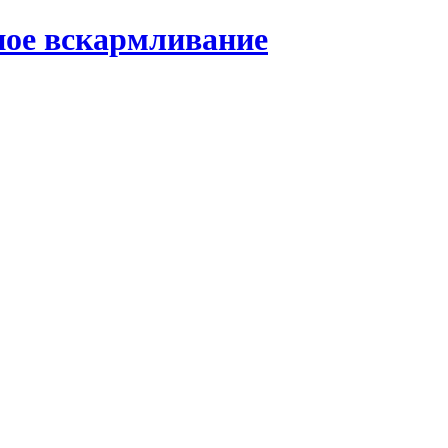
ное вскармливание