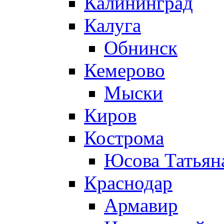
Калининград
Калуга
Обнинск
Кемерово
Мыски
Киров
Кострома
Юсова Татьян
Краснодар
Армавир