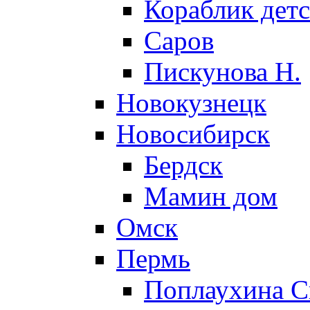
Кораблик детс
Саров
Пискунова Н.
Новокузнецк
Новосибирск
Бердск
Мамин дом
Омск
Пермь
Поплаухина С