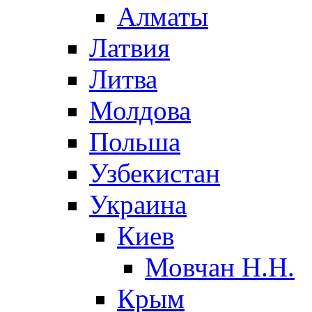
Алматы
Латвия
Литва
Молдова
Польша
Узбекистан
Украина
Киев
Мовчан Н.Н.
Крым