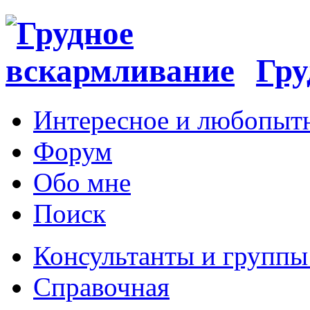
Гру
Интересное и любопыт
Форум
Обо мне
Поиск
Консультанты и групп
Справочная