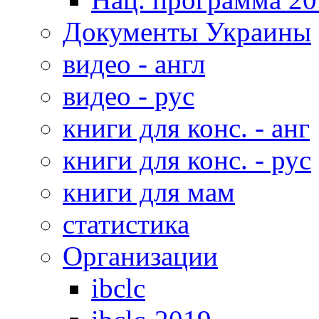
Документы Украины
видео - англ
видео - рус
книги для конс. - анг
книги для конс. - рус
книги для мам
статистика
Организации
ibclc