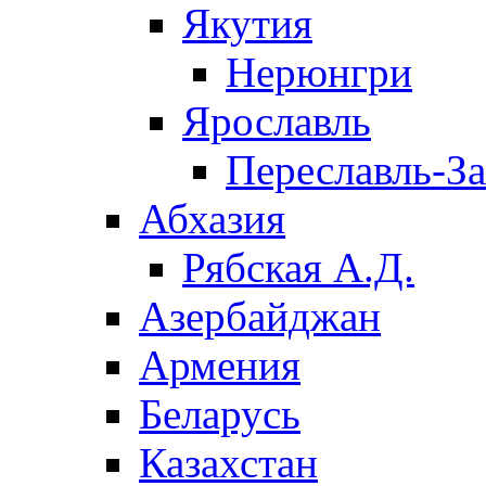
Якутия
Нерюнгри
Ярославль
Переславль-З
Абхазия
Рябская А.Д.
Азербайджан
Армения
Беларусь
Казахстан