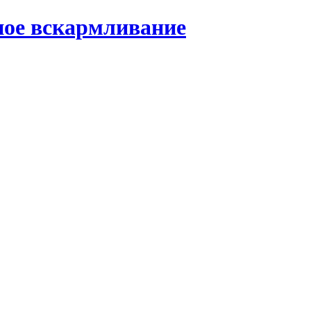
ное вскармливание