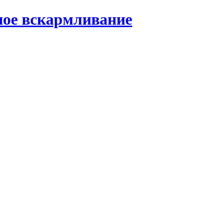
ное вскармливание