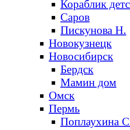
Кораблик детс
Саров
Пискунова Н.
Новокузнецк
Новосибирск
Бердск
Мамин дом
Омск
Пермь
Поплаухина С