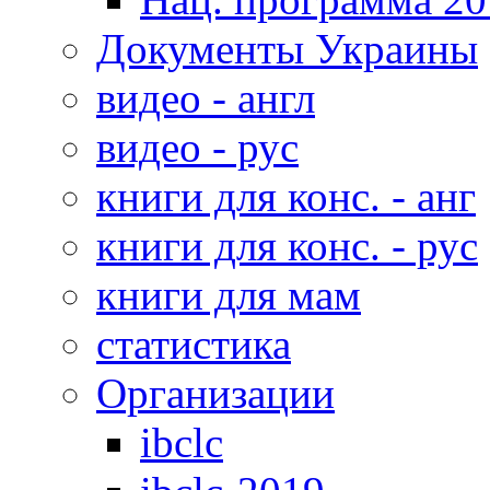
Документы Украины
видео - англ
видео - рус
книги для конс. - анг
книги для конс. - рус
книги для мам
статистика
Организации
ibclc