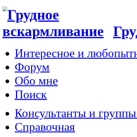
Гру
Интересное и любопыт
Форум
Обо мне
Поиск
Консультанты и групп
Справочная