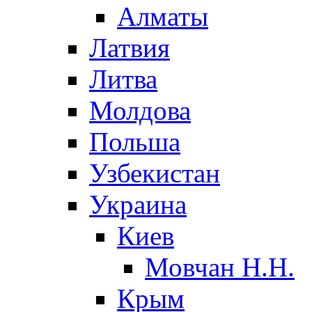
Алматы
Латвия
Литва
Молдова
Польша
Узбекистан
Украина
Киев
Мовчан Н.Н.
Крым