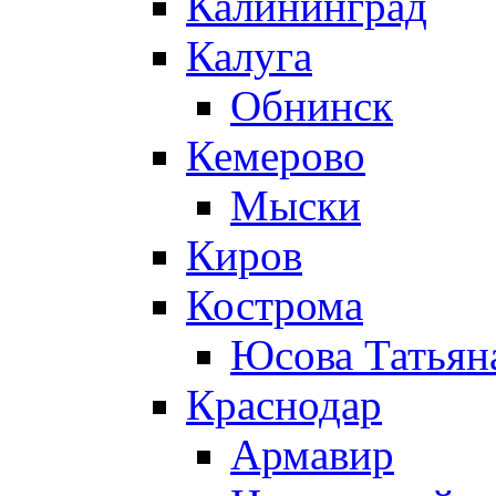
Калининград
Калуга
Обнинск
Кемерово
Мыски
Киров
Кострома
Юсова Татьян
Краснодар
Армавир