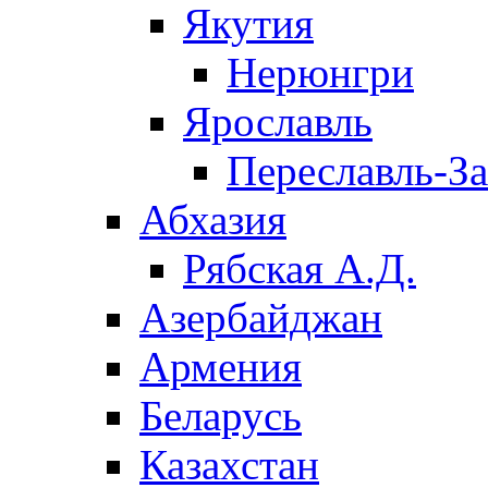
Якутия
Нерюнгри
Ярославль
Переславль-З
Абхазия
Рябская А.Д.
Азербайджан
Армения
Беларусь
Казахстан