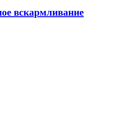
ное вскармливание