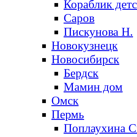
Кораблик детс
Саров
Пискунова Н.
Новокузнецк
Новосибирск
Бердск
Мамин дом
Омск
Пермь
Поплаухина С