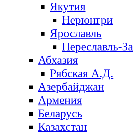
Якутия
Нерюнгри
Ярославль
Переславль-З
Абхазия
Рябская А.Д.
Азербайджан
Армения
Беларусь
Казахстан