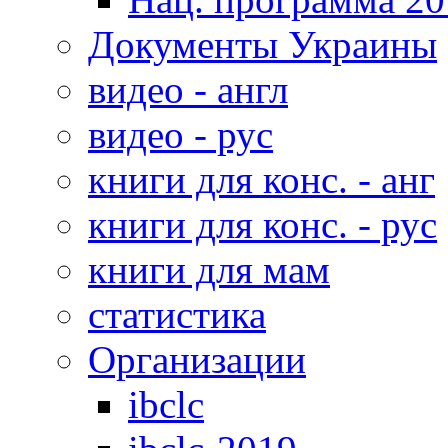
Документы Украины
видео - англ
видео - рус
книги для конс. - анг
книги для конс. - рус
книги для мам
статистика
Организации
ibclc