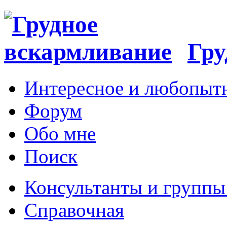
Гру
Интересное и любопыт
Форум
Обо мне
Поиск
Консультанты и групп
Справочная