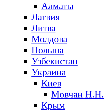
Алматы
Латвия
Литва
Молдова
Польша
Узбекистан
Украина
Киев
Мовчан Н.Н.
Крым