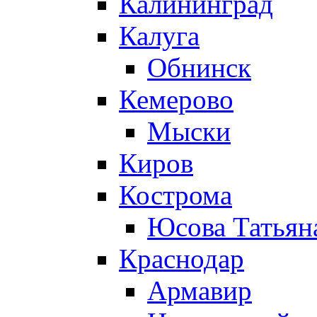
Калининград
Калуга
Обнинск
Кемерово
Мыски
Киров
Кострома
Юсова Татьян
Краснодар
Армавир