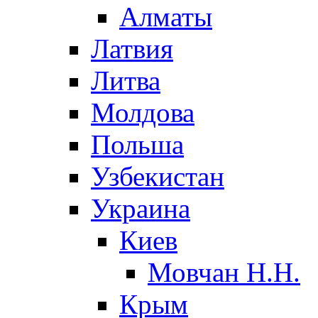
Алматы
Латвия
Литва
Молдова
Польша
Узбекистан
Украина
Киев
Мовчан Н.Н.
Крым