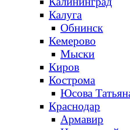
Калининград
Калуга
Обнинск
Кемерово
Мыски
Киров
Кострома
Юсова Татьян
Краснодар
Армавир