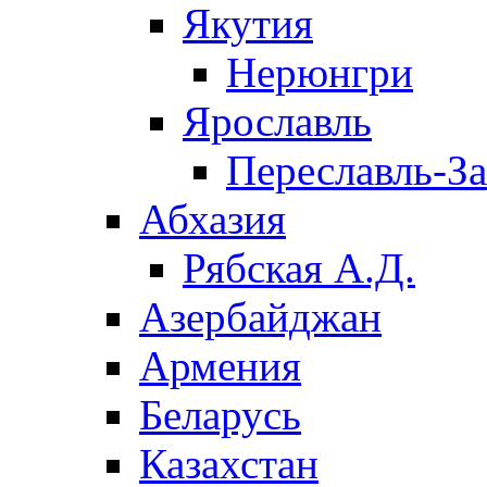
Якутия
Нерюнгри
Ярославль
Переславль-З
Абхазия
Рябская А.Д.
Азербайджан
Армения
Беларусь
Казахстан