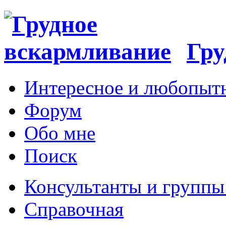
Гру
Интересное и любопыт
Форум
Обо мне
Поиск
Консультанты и групп
Справочная