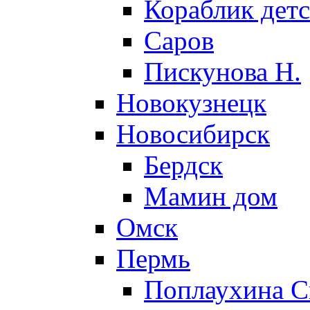
Кораблик детс
Саров
Пискунова Н.
Новокузнецк
Новосибирск
Бердск
Мамин дом
Омск
Пермь
Поплаухина С