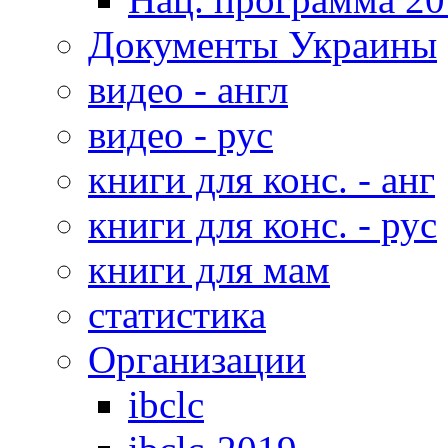
Документы Украины
видео - англ
видео - рус
книги для конс. - анг
книги для конс. - рус
книги для мам
статистика
Организации
ibclc