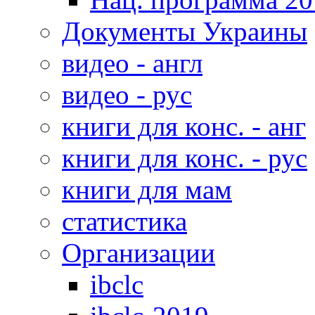
Документы Украины
видео - англ
видео - рус
книги для конс. - анг
книги для конс. - рус
книги для мам
статистика
Организации
ibclc