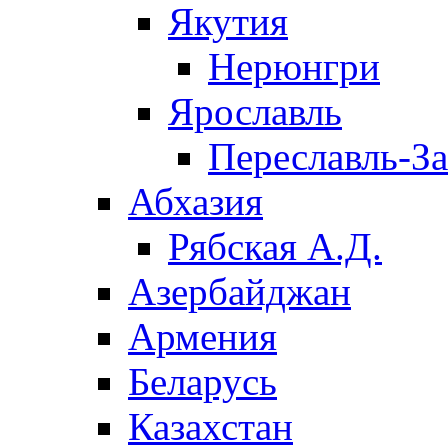
Якутия
Нерюнгри
Ярославль
Переславль-З
Абхазия
Рябская А.Д.
Азербайджан
Армения
Беларусь
Казахстан