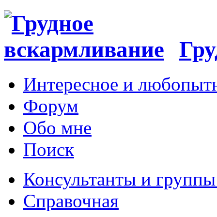
Гру
Интересное и любопыт
Форум
Обо мне
Поиск
Консультанты и групп
Справочная