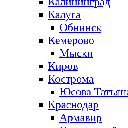
Калининград
Калуга
Обнинск
Кемерово
Мыски
Киров
Кострома
Юсова Татьян
Краснодар
Армавир