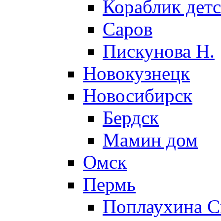
Кораблик детс
Саров
Пискунова Н.
Новокузнецк
Новосибирск
Бердск
Мамин дом
Омск
Пермь
Поплаухина С