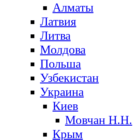
Алматы
Латвия
Литва
Молдова
Польша
Узбекистан
Украина
Киев
Мовчан Н.Н.
Крым