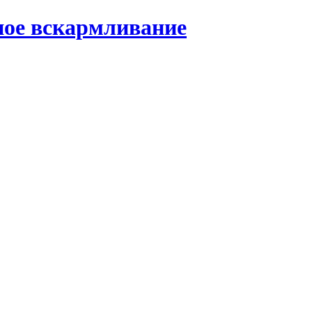
ное вскармливание