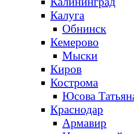
Калининград
Калуга
Обнинск
Кемерово
Мыски
Киров
Кострома
Юсова Татьян
Краснодар
Армавир