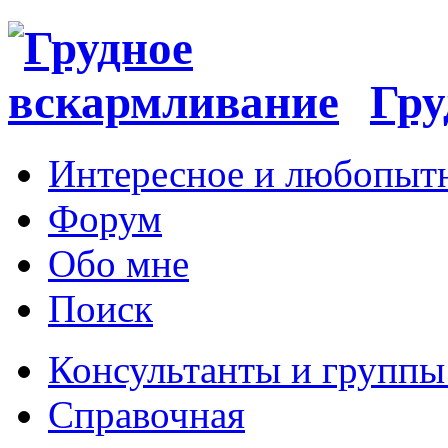
Гру
Интересное и любопыт
Форум
Обо мне
Поиск
Консультанты и групп
Справочная