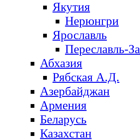
Якутия
Нерюнгри
Ярославль
Переславль-З
Абхазия
Рябская А.Д.
Азербайджан
Армения
Беларусь
Казахстан