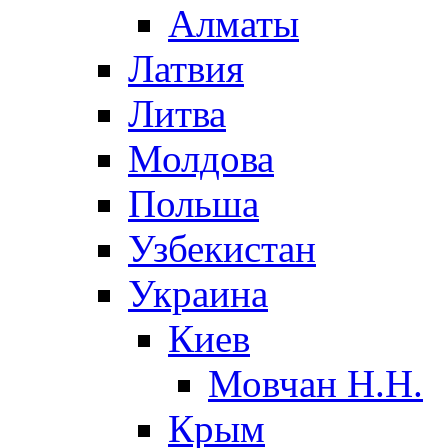
Алматы
Латвия
Литва
Молдова
Польша
Узбекистан
Украина
Киев
Мовчан Н.Н.
Крым