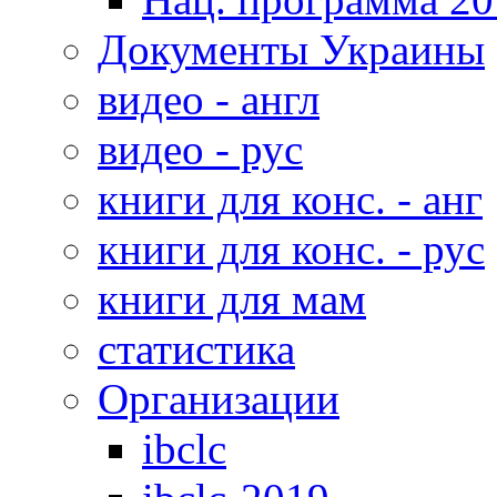
Документы Украины
видео - англ
видео - рус
книги для конс. - анг
книги для конс. - рус
книги для мам
статистика
Организации
ibclc