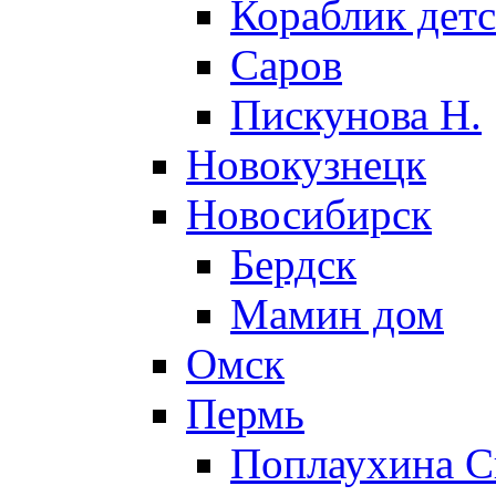
Кораблик детс
Саров
Пискунова Н.
Новокузнецк
Новосибирск
Бердск
Мамин дом
Омск
Пермь
Поплаухина С